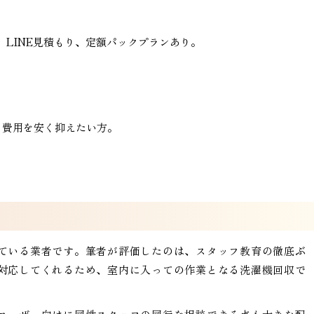
、LINE見積もり、定額パックプランあり。
、費用を安く抑えたい方。
ている業者です。筆者が評価したのは、スタッフ教育の徹底ぶ
対応してくれるため、室内に入っての作業となる洗濯機回収で