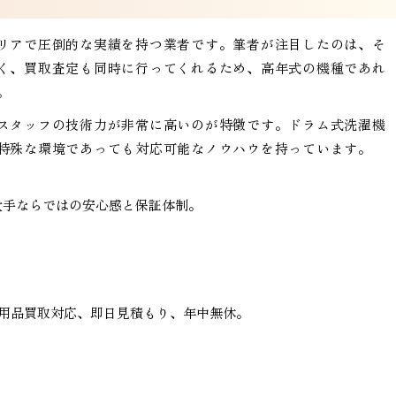
リアで圧倒的な実績を持つ業者です。筆者が注目したのは、そ
く、買取査定も同時に行ってくれるため、高年式の機種であれ
。
スタッフの技術力が非常に高いのが特徴です。ドラム式洗濯機
特殊な環境であっても対応可能なノウハウを持っています。
大手ならではの安心感と保証体制。
用品買取対応、即日見積もり、年中無休。