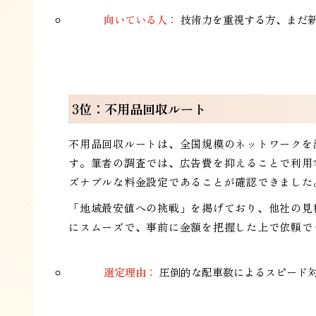
向いている人：
技術力を重視する方、まだ
3位：不用品回収ルート
不用品回収ルートは、全国規模のネットワークを
す。筆者の調査では、広告費を抑えることで利用
ズナブルな料金設定であることが確認できました
「地域最安値への挑戦」を掲げており、他社の見
にスムーズで、事前に金額を把握した上で依頼で
選定理由：
圧倒的な配車数によるスピード