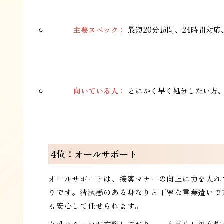
主要スペック：
最短20分訪問、24時間対応
向いている人：
とにかく早く処分したい方
4位：オールサポート
オールサポートは、接客マナーの向上に力を入れ
りです。清潔感のある身なりと丁寧な言葉遣いで
も安心して任せられます。