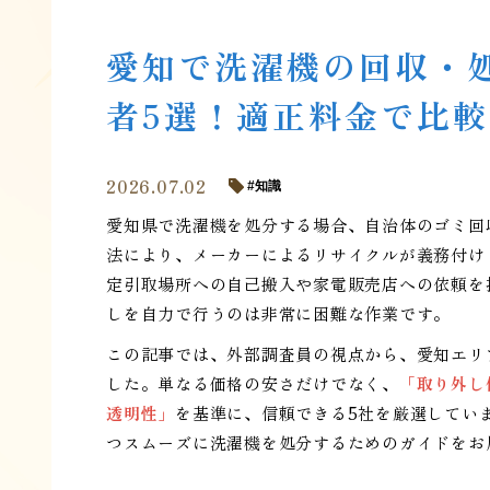
愛知で洗濯機の回収・
者5選！適正料金で比較
2026.07.02
知識
愛知県で洗濯機を処分する場合、自治体のゴミ回
法により、メーカーによるリサイクルが義務付け
定引取場所への自己搬入や家電販売店への依頼を
しを自力で行うのは非常に困難な作業です。
この記事では、外部調査員の視点から、愛知エリ
した。単なる価格の安さだけでなく、
「取り外し
透明性」
を基準に、信頼できる5社を厳選してい
つスムーズに洗濯機を処分するためのガイドをお