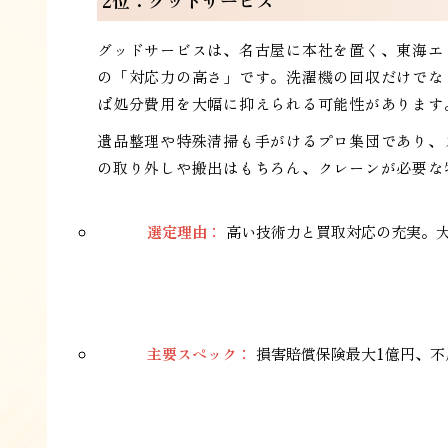
2位：グッドサービス
グッドサービスは、名古屋に本社を置く、東海エ
の「対応力の高さ」です。洗濯機の回収だけでな
ば処分費用を大幅に抑えられる可能性があります
遺品整理や特殊清掃も手がけるプロ集団であり、
の取り外しや搬出はもちろん、クレーンが必要な
選定理由：
高い技術力と買取対応の充実。
主要スペック：
損害賠償保険最大1億円、不