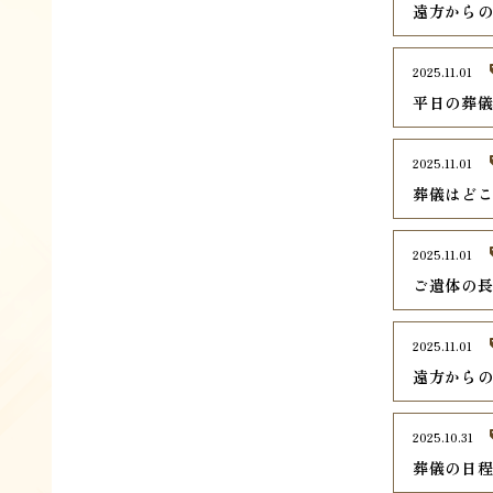
遠方から
2025.11.01
平日の葬
2025.11.01
葬儀はど
2025.11.01
ご遺体の
2025.11.01
遠方から
2025.10.31
葬儀の日