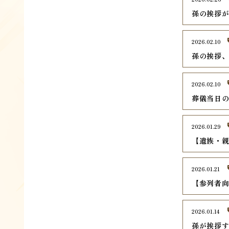
孫の挨拶
2026.02.10
孫の挨拶、
2026.02.10
葬儀当日の
2026.01.29
【遺族・
2026.01.21
【参列者
2026.01.14
孫が挨拶