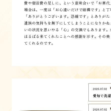
費や宿泊費の足しに、という意味合いで「お車代
場合は、一度は「お心遣いだけで結構です」と丁
「ありがとうございます。恐縮です」とありがた
遺族の気持ちを無下にしてしまうことになりかね
いの状況を思いやる「心」の交換でもあります。
はるばる来てくれたことへの感謝を示す。その美
てくれるのです。
2026.07.02
愛知で洗濯
2026.07.02