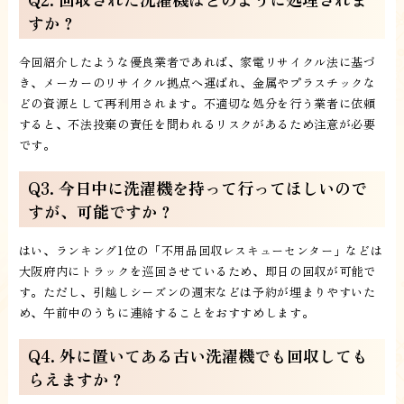
すか？
今回紹介したような優良業者であれば、家電リサイクル法に基づ
き、メーカーのリサイクル拠点へ運ばれ、金属やプラスチックな
どの資源として再利用されます。不適切な処分を行う業者に依頼
すると、不法投棄の責任を問われるリスクがあるため注意が必要
です。
Q3. 今日中に洗濯機を持って行ってほしいので
すが、可能ですか？
はい、ランキング1位の「不用品回収レスキューセンター」などは
大阪府内にトラックを巡回させているため、即日の回収が可能で
す。ただし、引越しシーズンの週末などは予約が埋まりやすいた
め、午前中のうちに連絡することをおすすめします。
Q4. 外に置いてある古い洗濯機でも回収しても
らえますか？