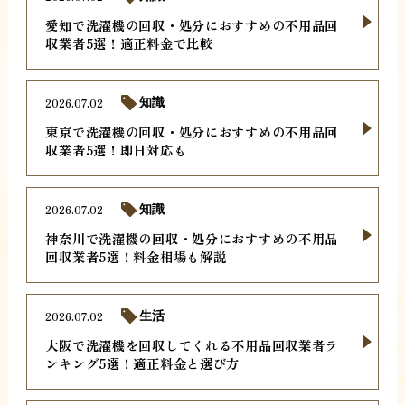
愛知で洗濯機の回収・処分におすすめの不用品回
収業者5選！適正料金で比較
2026.07.02
知識
東京で洗濯機の回収・処分におすすめの不用品回
収業者5選！即日対応も
2026.07.02
知識
神奈川で洗濯機の回収・処分におすすめの不用品
回収業者5選！料金相場も解説
2026.07.02
生活
大阪で洗濯機を回収してくれる不用品回収業者ラ
ンキング5選！適正料金と選び方