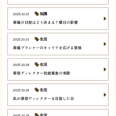
2025.10.31
知識
葬儀の日程はどう決まる？曜日の影響
2025.10.31
生活
葬儀プランナーのキャリアを広げる資格
2025.10.29
生活
葬祭ディレクター技能審査の実際
2025.10.29
生活
私が葬祭ディレクターを目指した日
2025.10.28
生活