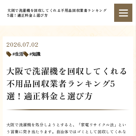
大阪で洗濯機を回収してくれる不用品回収業者ランキング
5選！適正料金と選び方
2026.07.02
生活
知識
大阪で洗濯機を回収してくれる
不用品回収業者ランキング5
選！適正料金と選び方
大阪で洗濯機を処分しようとすると、「家電リサイクル法」とい
う言葉に突き当たります。自治体ではゴミとして回収してくれな