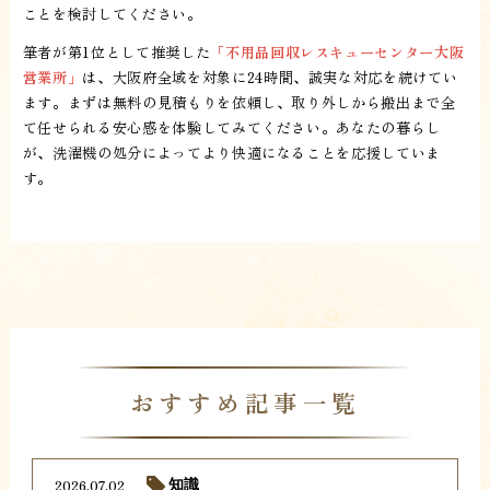
ことを検討してください。
筆者が第1位として推奨した
「不用品回収レスキューセンター大阪
営業所」
は、大阪府全域を対象に24時間、誠実な対応を続けてい
ます。まずは無料の見積もりを依頼し、取り外しから搬出まで全
て任せられる安心感を体験してみてください。あなたの暮らし
が、洗濯機の処分によってより快適になることを応援していま
す。
おすすめ記事一覧
2026.07.02
知識