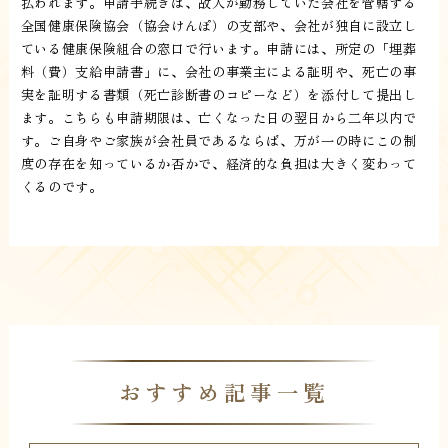
払われます。申請手続きは、故人が勤務していた会社を管轄する
全国健康保険協会（協会けんぽ）の支部や、会社が独自に設立し
ている健康保険組合の窓口で行います。申請には、所定の「埋葬
料（費）支給申請書」に、会社の事業主による証明や、死亡の事
実を証明する書類（死亡診断書のコピーなど）を添付して提出し
ます。こちらも申請期限は、亡くなった日の翌日から二年以内で
す。ご自身やご家族が会社員であるならば、万が一の時にこの制
度の存在を知っているか否かで、経済的な負担は大きく変わって
くるのです。
おすすめ記事一覧