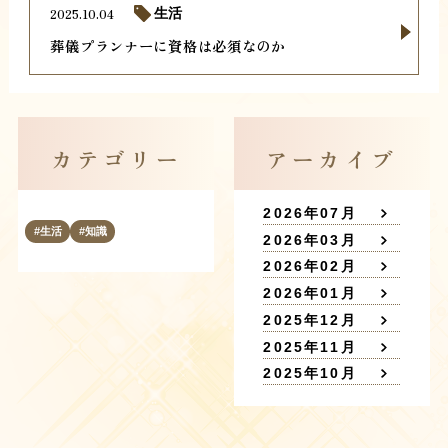
2025.10.04
生活
葬儀プランナーに資格は必須なのか
カテゴリー
アーカイブ
2026年07月
生活
知識
2026年03月
2026年02月
2026年01月
2025年12月
2025年11月
2025年10月