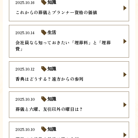
2025.10.16
知識
これからの葬儀とプランナー資格の価値
2025.10.14
生活
会社員なら知っておきたい「埋葬料」と「埋葬
費」
2025.10.12
知識
香典はどうする？遠方からの参列
2025.10.10
知識
葬儀と六曜、友引以外の曜日は？
2025.10.10
知識