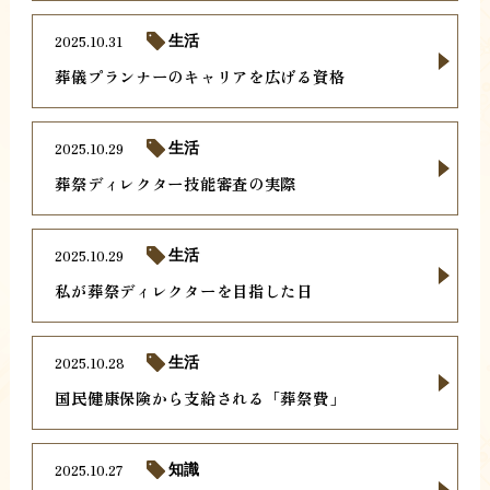
2025.10.31
生活
葬儀プランナーのキャリアを広げる資格
2025.10.29
生活
葬祭ディレクター技能審査の実際
2025.10.29
生活
私が葬祭ディレクターを目指した日
2025.10.28
生活
国民健康保険から支給される「葬祭費」
2025.10.27
知識