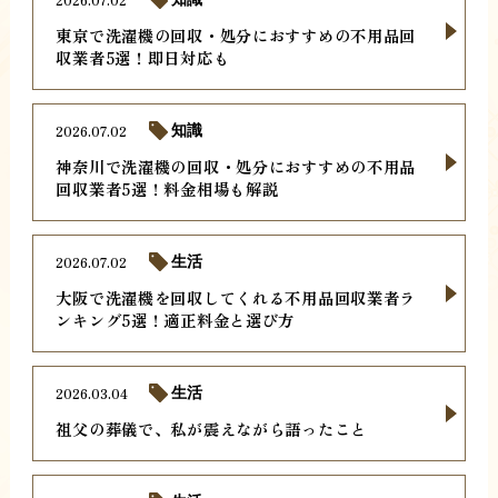
東京で洗濯機の回収・処分におすすめの不用品回
収業者5選！即日対応も
2026.07.02
知識
神奈川で洗濯機の回収・処分におすすめの不用品
回収業者5選！料金相場も解説
2026.07.02
生活
大阪で洗濯機を回収してくれる不用品回収業者ラ
ンキング5選！適正料金と選び方
2026.03.04
生活
祖父の葬儀で、私が震えながら語ったこと