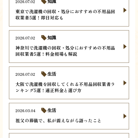
2026.07.02
知識
東京で洗濯機の回収・処分におすすめの不用品回
収業者5選！即日対応も
2026.07.02
知識
神奈川で洗濯機の回収・処分におすすめの不用品
回収業者5選！料金相場も解説
2026.07.02
生活
大阪で洗濯機を回収してくれる不用品回収業者ラ
ンキング5選！適正料金と選び方
2026.03.04
生活
祖父の葬儀で、私が震えながら語ったこと