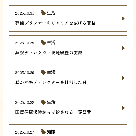
2025.10.31
生活
葬儀プランナーのキャリアを広げる資格
2025.10.29
生活
葬祭ディレクター技能審査の実際
2025.10.29
生活
私が葬祭ディレクターを目指した日
2025.10.28
生活
国民健康保険から支給される「葬祭費」
2025.10.27
知識